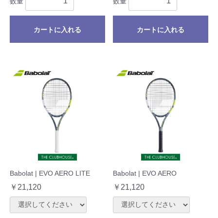
数量
数量
カートに入れる
カートに入れる
Babolat | EVO AERO LITE
Babolat | EVO AERO
￥21,120
￥21,120