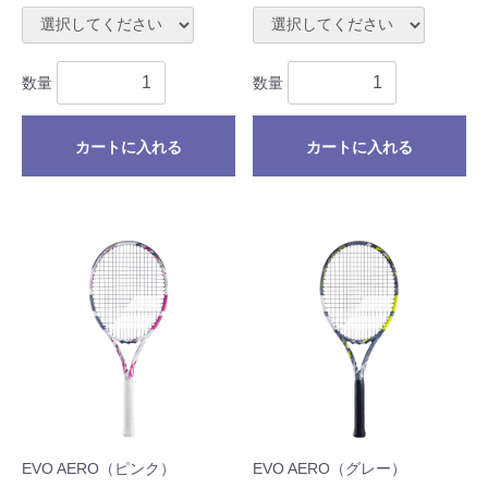
数量
数量
カートに入れる
カートに入れる
EVO AERO（ピンク）
EVO AERO（グレー）