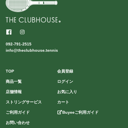
092-791-2515
info@theclubhouse.tennis
TOP
会員登録
商品一覧
ログイン
店舗情報
お気に入り
ストリングサービス
カート
ご利用ガイド
Buyeeご利用ガイド
お問い合わせ