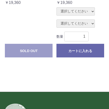
￥19,360
￥19,360
数量
SOLD OUT
カートに入れる