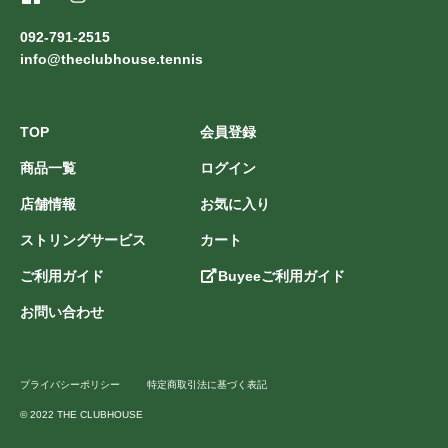
092-791-2515
info@theclubhouse.tennis
TOP
会員登録
商品一覧
ログイン
店舗情報
お気に入り
ストリングサービス
カート
ご利用ガイド
Buyeeご利用ガイド
お問い合わせ
プライバシーポリシー
特定商取引法に基づく表記
© 2022 THE CLUBHOUSE