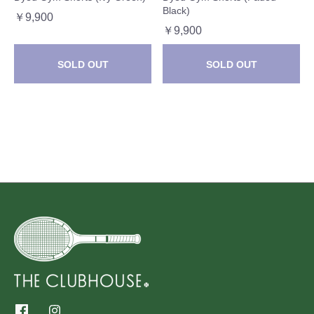
Black)
￥9,900
￥9,900
SOLD OUT
SOLD OUT