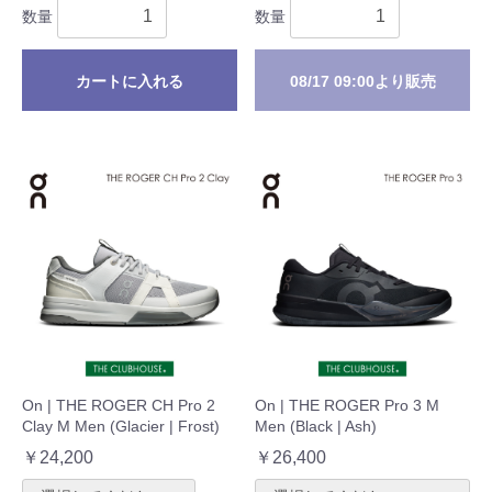
数量
数量
カートに入れる
08/17 09:00より販売
On | THE ROGER CH Pro 2
On | THE ROGER Pro 3 M
Clay M Men (Glacier | Frost)
Men (Black | Ash)
￥24,200
￥26,400