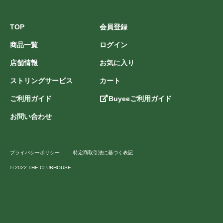
TOP
会員登録
商品一覧
ログイン
店舗情報
お気に入り
ストリングサービス
カート
ご利用ガイド
Buyeeご利用ガイド
お問い合わせ
プライバシーポリシー
特定商取引法に基づく表記
© 2022 THE CLUBHOUSE