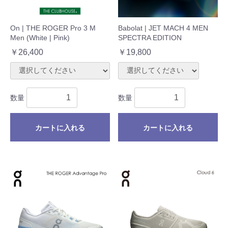
On | THE ROGER Pro 3 M
Babolat | JET MACH 4 MEN
Men (White | Pink)
SPECTRA EDITION
￥26,400
￥19,800
数量
数量
カートに入れる
カートに入れる