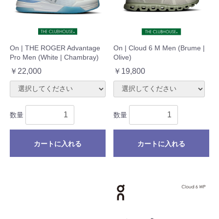
On | THE ROGER Advantage
On | Cloud 6 M Men (Brume |
Pro Men (White | Chambray)
Olive)
￥22,000
￥19,800
数量
数量
カートに入れる
カートに入れる