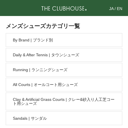
JA
/
EN
メンズシューズカテゴリ一覧
By Brand | ブランド別
Daily & After Tennis | タウンシューズ
Running | ランニングシューズ
All Courts | オールコート用シューズ
Clay & Artificial Grass Courts | クレー&砂入り人工芝コー
ト用シューズ
Sandals | サンダル