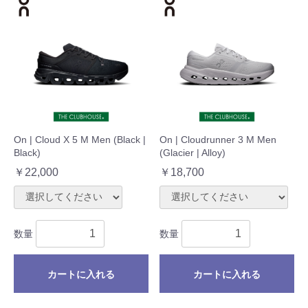
On | Cloud X 5 M Men (Black |
On | Cloudrunner 3 M Men
Black)
(Glacier | Alloy)
￥22,000
￥18,700
数量
数量
カートに入れる
カートに入れる