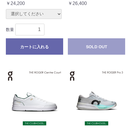
￥24,200
￥26,400
数量
カートに入れる
SOLD OUT