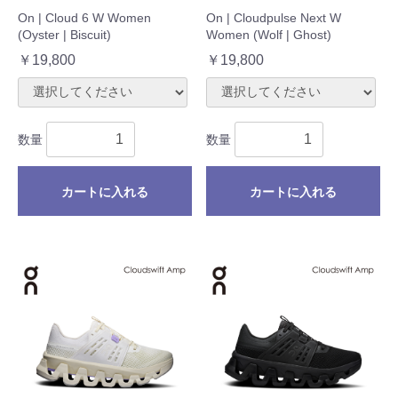
On | Cloud 6 W Women
On | Cloudpulse Next W
(Oyster | Biscuit)
Women (Wolf | Ghost)
￥19,800
￥19,800
数量
数量
カートに入れる
カートに入れる