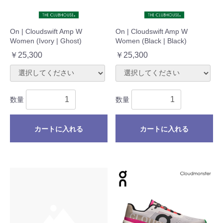
On | Cloudswift Amp W
On | Cloudswift Amp W
Women (Ivory | Ghost)
Women (Black | Black)
￥25,300
￥25,300
数量
数量
カートに入れる
カートに入れる