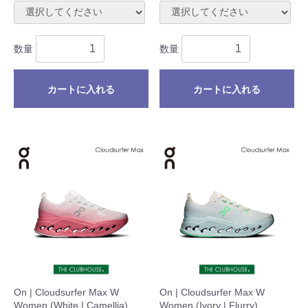
数量
数量
カートに入れる
カートに入れる
On | Cloudsurfer Max W
On | Cloudsurfer Max W
Women (White | Camellia)
Women (Ivory | Flurry)