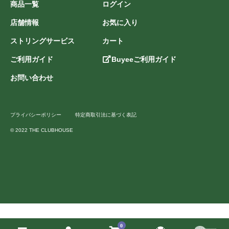
商品一覧
ログイン
店舗情報
お気に入り
ストリングサービス
カート
ご利用ガイド
Buyeeご利用ガイド
お問い合わせ
プライバシーポリシー
特定商取引法に基づく表記
© 2022 THE CLUBHOUSE
0