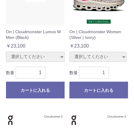
On | Cloudmonster Lumos M
On | Cloudmonster Women
Men (Black)
(Silver | Ivory)
￥23,100
￥23,100
数量
数量
カートに入れる
カートに入れる