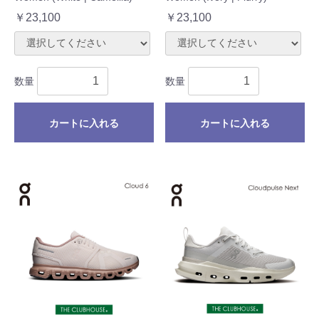
￥23,100
￥23,100
数量
数量
カートに入れる
カートに入れる