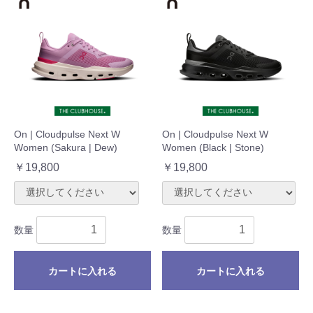
On | Cloudpulse Next W
On | Cloudpulse Next W
Women (Sakura | Dew)
Women (Black | Stone)
￥19,800
￥19,800
数量
数量
カートに入れる
カートに入れる