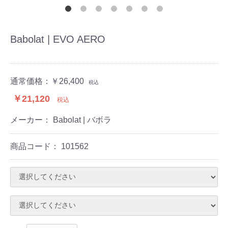
Babolat | EVO AERO
通常価格：
￥26,400
税込
￥21,120
税込
メーカー： Babolat | バボラ
商品コード：
101562