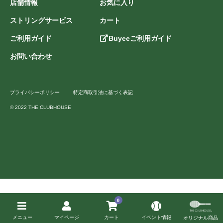
店舗情報
お気に入り
ストリングサービス
カート
ご利用ガイド
Buyeeご利用ガイド
お問い合わせ
プライバシーポリシー
特定商取引法に基づく表記
© 2022 THE CLUBHOUSE
0
メニュー
マイページ
カート
イベント情報
オリジナル商品