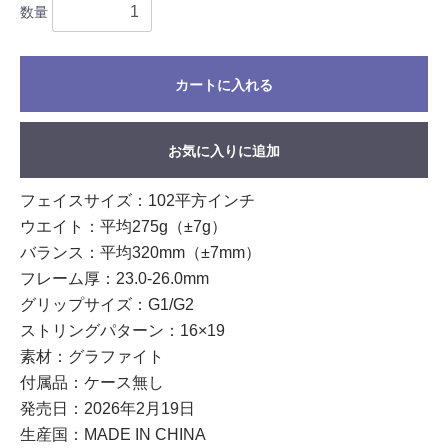
数量
カートに入れる
お気に入りに追加
フェイスサイズ：102平方インチ
ウエイト：平均275g（±7g）
バランス：平均320mm（±7mm）
フレーム厚：23.0-26.0mm
グリップサイズ：G1/G2
ストリングパターン：16×19
素材：グラファイト
付属品：ケース無し
発売日：2026年2月19日
生産国：MADE IN CHINA