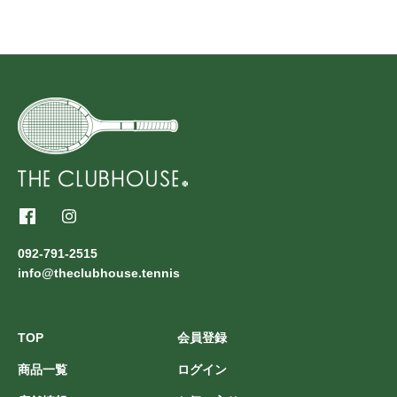
092-791-2515
info@theclubhouse.tennis
TOP
会員登録
商品一覧
ログイン