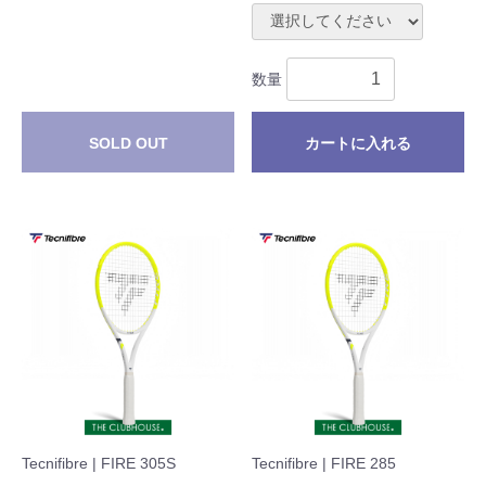
数量
SOLD OUT
カートに入れる
Tecnifibre | FIRE 305S
Tecnifibre | FIRE 285