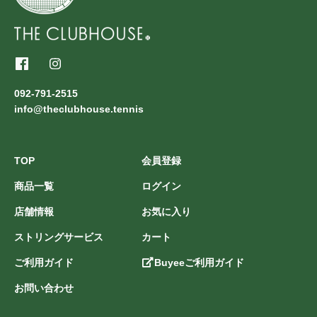
092-791-2515
info@theclubhouse.tennis
TOP
会員登録
商品一覧
ログイン
店舗情報
お気に入り
ストリングサービス
カート
ご利用ガイド
Buyeeご利用ガイド
お問い合わせ