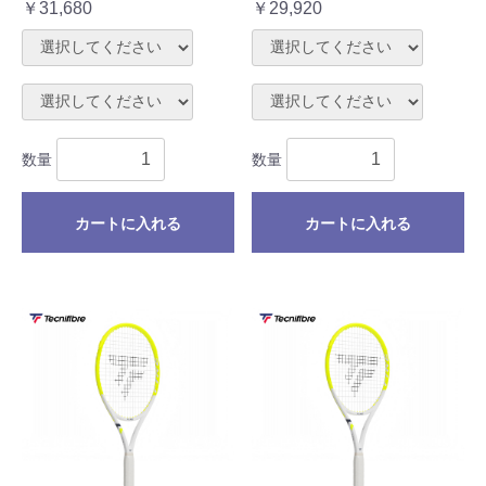
￥31,680
￥29,920
数量
数量
カートに入れる
カートに入れる