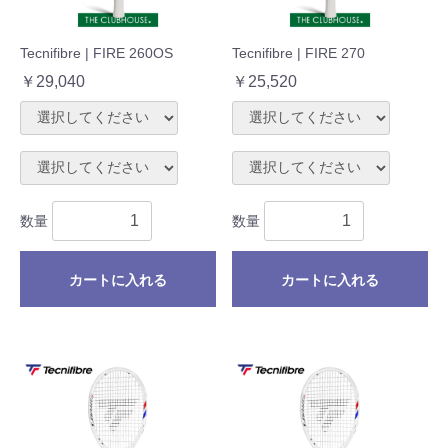
Tecnifibre | FIRE 260OS
Tecnifibre | FIRE 270
￥29,040
￥25,520
数量
数量
カートに入れる
カートに入れる