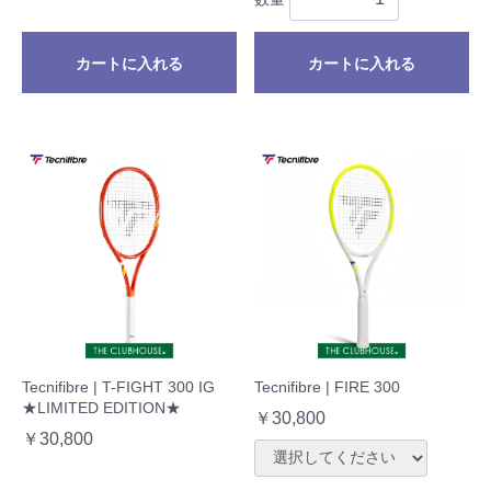
カートに入れる
カートに入れる
Tecnifibre | T-FIGHT 300 IG
Tecnifibre | FIRE 300
★LIMITED EDITION★
￥30,800
￥30,800