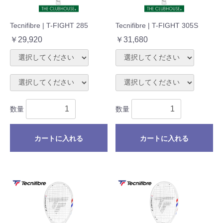
Tecnifibre | T-FIGHT 285
Tecnifibre | T-FIGHT 305S
￥29,920
￥31,680
数量
数量
カートに入れる
カートに入れる