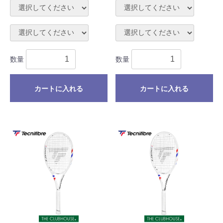
数量
数量
カートに入れる
カートに入れる