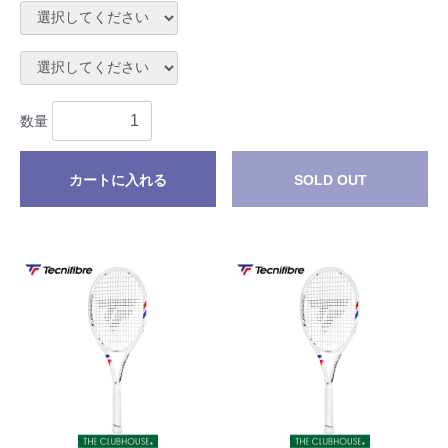
数量
カートに入れる
SOLD OUT