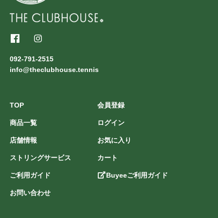
092-791-2515
info@theclubhouse.tennis
TOP
会員登録
商品一覧
ログイン
店舗情報
お気に入り
ストリングサービス
カート
ご利用ガイド
Buyeeご利用ガイド
お問い合わせ