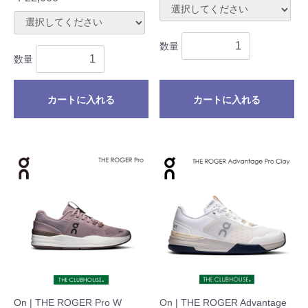
数量
数量
カートに入れる
カートに入れる
On | THE ROGER Pro W
On | THE ROGER Advantage