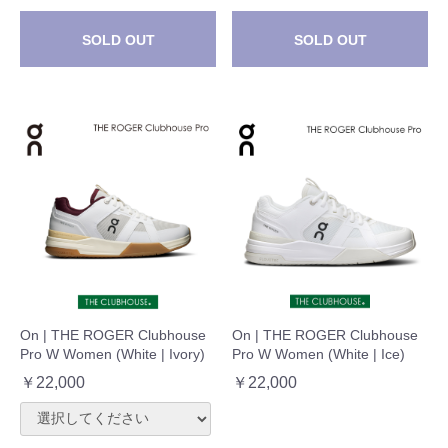
SOLD OUT
SOLD OUT
On | THE ROGER Clubhouse
On | THE ROGER Clubhouse
Pro W Women (White | Ivory)
Pro W Women (White | Ice)
￥22,000
￥22,000