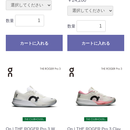
￥24,200
数量
数量
カートに入れる
カートに入れる
On | THE ROGER Pro 3 W
On | THE ROGER Pro 3 Clay