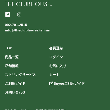
092-791-2515
info@theclubhouse.tennis
TOP
会員登録
商品一覧
ログイン
店舗情報
お気に入り
ストリングサービス
カート
ご利用ガイド
Buyeeご利用ガイド
お問い合わせ