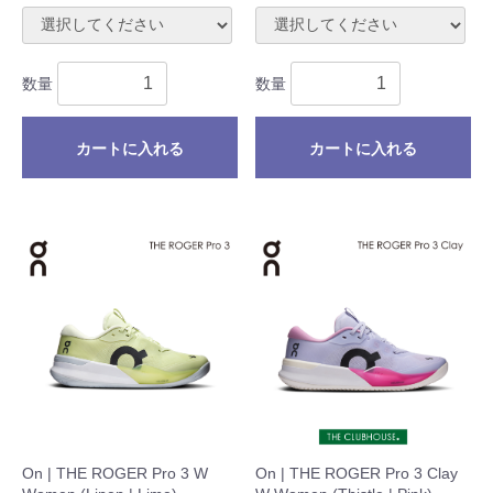
数量
数量
カートに入れる
カートに入れる
On | THE ROGER Pro 3 W
On | THE ROGER Pro 3 Clay