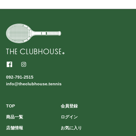
092-791-2515
info@theclubhouse.tennis
TOP
会員登録
商品一覧
ログイン
店舗情報
お気に入り