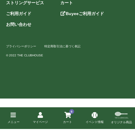
ストリングサービス
カート
ご利用ガイド
Buyeeご利用ガイド
お問い合わせ
プライバシーポリシー
特定商取引法に基づく表記
© 2022 THE CLUBHOUSE
0
メニュー
マイページ
カート
イベント情報
オリジナル商品