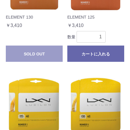
ELEMENT 130
ELEMENT 125
￥3,410
￥3,410
数量
SOLD OUT
カートに入れる