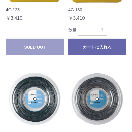
4G 125
4G 130
￥3,410
￥3,410
数量
SOLD OUT
カートに入れる