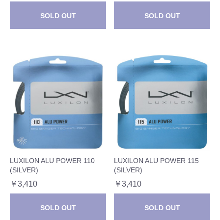
SOLD OUT
SOLD OUT
LUXILON ALU POWER 110
LUXILON ALU POWER 115
(SILVER)
(SILVER)
￥3,410
￥3,410
SOLD OUT
SOLD OUT