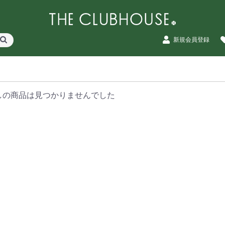
新規会員登録
しの商品は見つかりませんでした