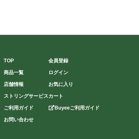
TOP
会員登録
商品一覧
ログイン
店舗情報
お気に入り
ストリングサービス
カート
ご利用ガイド
Buyeeご利用ガイド
お問い合わせ