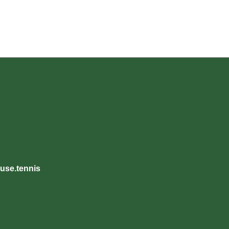
use.tennis