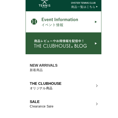
NEW ARRIVALS
新着商品
THE CLUBHOUSE
オリジナル商品
SALE
Clearance Sale