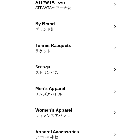
ATP/WTA Tour
ATP/WTAツアー大会
By Brand
ブランド別
Tennis Racquets
ラケット
Strings
ストリングス
Men's Apparel
メンズアパレル
Women's Apparel
ウィメンズアパレル
Apparel Accessories
アパレル小物