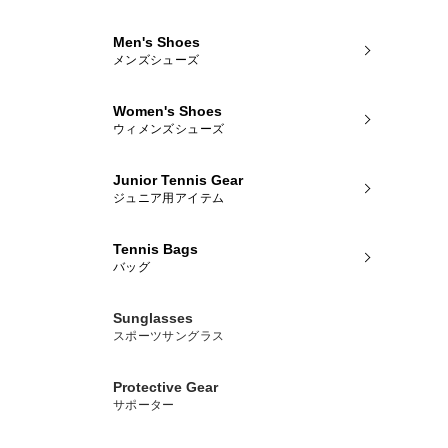
Men's Shoes
メンズシューズ
Women's Shoes
ウィメンズシューズ
Junior Tennis Gear
ジュニア用アイテム
Tennis Bags
バッグ
Sunglasses
スポーツサングラス
Protective Gear
サポーター