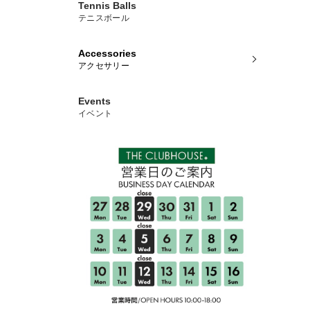
Tennis Balls
テニスボール
Accessories
アクセサリー
Events
イベント