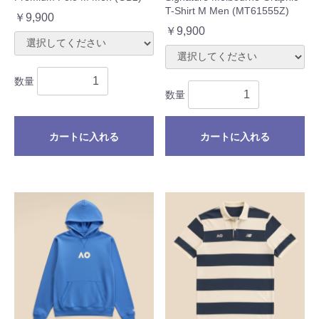
T-Shirt M Men (MT61555Z)
￥9,900
￥9,900
数量
数量
カートに入れる
カートに入れる