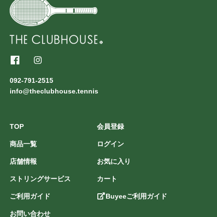
092-791-2515
info@theclubhouse.tennis
TOP
会員登録
商品一覧
ログイン
店舗情報
お気に入り
ストリングサービス
カート
ご利用ガイド
Buyeeご利用ガイド
お問い合わせ