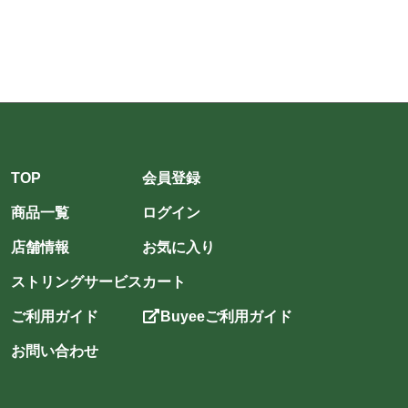
TOP
会員登録
商品一覧
ログイン
店舗情報
お気に入り
ストリングサービス
カート
ご利用ガイド
Buyeeご利用ガイド
お問い合わせ