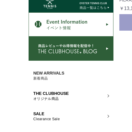
￥13,
NEW ARRIVALS
新着商品
THE CLUBHOUSE
オリジナル商品
SALE
Clearance Sale