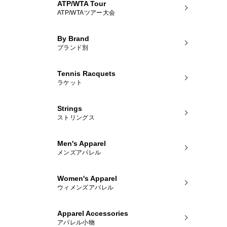
ATP/WTA Tour
ATP/WTAツアー大会
By Brand
ブランド別
Tennis Racquets
ラケット
Strings
ストリングス
Men's Apparel
メンズアパレル
Women's Apparel
ウィメンズアパレル
Apparel Accessories
アパレル小物