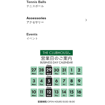
Tennis Balls
テニスボール
Accessories
アクセサリー
Events
イベント