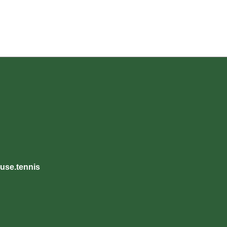
use.tennis