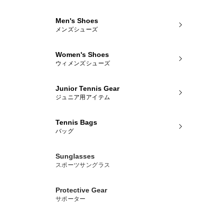
Men's Shoes
メンズシューズ
Women's Shoes
ウィメンズシューズ
Junior Tennis Gear
ジュニア用アイテム
Tennis Bags
バッグ
Sunglasses
スポーツサングラス
Protective Gear
サポーター