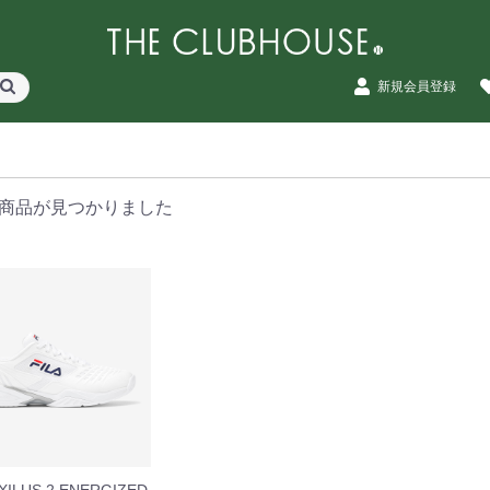
新規会員登録
商品が見つかりました
AXILUS 2 ENERGIZED