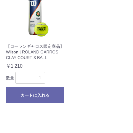
【ローランギャロス限定商品】
Wilson | ROLAND GARROS
CLAY COURT 3 BALL
￥1,210
数量
カートに入れる