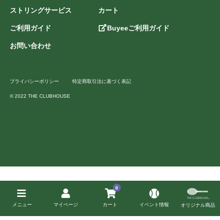
ストリングサービス
カート
ご利用ガイド
Buyeeご利用ガイド
お問い合わせ
プライバシーポリシー
特定商取引法に基づく表記
© 2022 THE CLUBHOUSE
0
メニュー
マイページ
カート
イベント情報
オリジナル商品