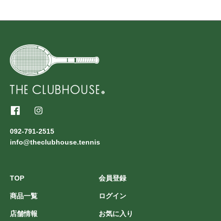
092-791-2515
info@theclubhouse.tennis
TOP
会員登録
商品一覧
ログイン
店舗情報
お気に入り