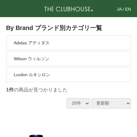
JA
/
EN
By Brand ブランド別カテゴリ一覧
Adidas アディダス
Wilson ウィルソン
Luxilon ルキシロン
1件
の商品が見つかりました