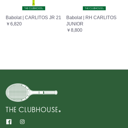
Babolat | CARLITOS JR 21
Babolat | RH CARLITOS
￥6,820
JUNIOR
￥8,800