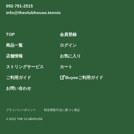
092-791-2515
info@theclubhouse.tennis
TOP
会員登録
商品一覧
ログイン
店舗情報
お気に入り
ストリングサービス
カート
ご利用ガイド
Buyeeご利用ガイド
お問い合わせ
プライバシーポリシー
特定商取引法に基づく表記
© 2022 THE CLUBHOUSE