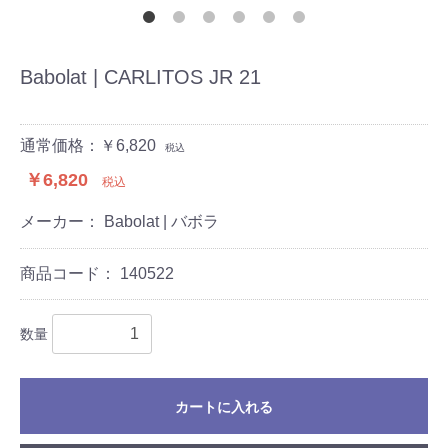
Babolat | CARLITOS JR 21
通常価格：￥6,820
税込
￥6,820
税込
メーカー： Babolat | バボラ
商品コード：
140522
数量
カートに入れる