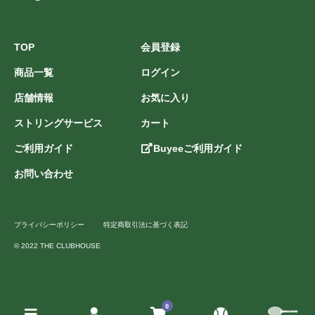
TOP
会員登録
商品一覧
ログイン
店舗情報
お気に入り
ストリングサービス
カート
ご利用ガイド
Buyeeご利用ガイド
お問い合わせ
プライバシーポリシー
特定商取引法に基づく表記
© 2022 THE CLUBHOUSE
0