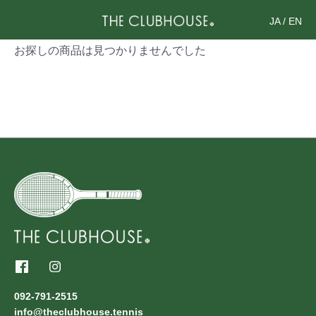
JA
/
EN
お探しの商品は見つかりませんでした
092-791-2515
info@theclubhouse.tennis