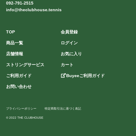
092-791-2515
info@theclubhouse.tennis
TOP
会員登録
商品一覧
ログイン
店舗情報
お気に入り
ストリングサービス
カート
ご利用ガイド
Buyeeご利用ガイド
お問い合わせ
プライバシーポリシー
特定商取引法に基づく表記
© 2022 THE CLUBHOUSE