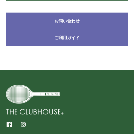
お問い合わせ
ご利用ガイド