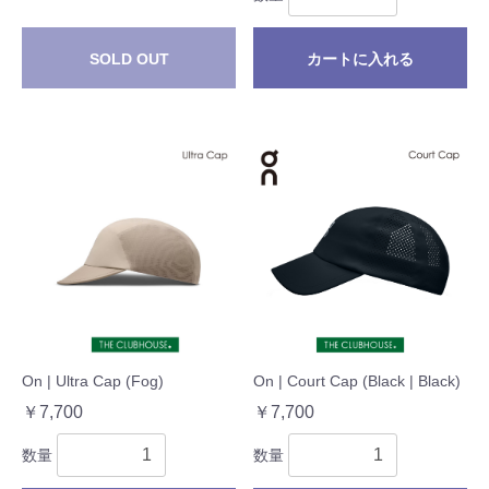
SOLD OUT
カートに入れる
On | Ultra Cap (Fog)
On | Court Cap (Black | Black)
￥7,700
￥7,700
数量
数量