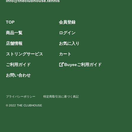
info@theclubhouse.tennis
TOP
会員登録
商品一覧
ログイン
店舗情報
お気に入り
ストリングサービス
カート
ご利用ガイド
Buyeeご利用ガイド
お問い合わせ
プライバシーポリシー
特定商取引法に基づく表記
© 2022 THE CLUBHOUSE