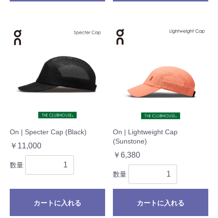
On | Specter Cap (Black)
On | Lightweight Cap
(Sunstone)
￥11,000
￥6,380
数量
数量
カートに入れる
カートに入れる