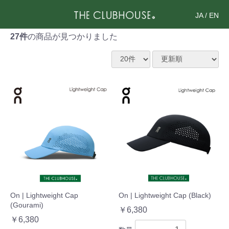
JA
/
EN
27件
の商品が見つかりました
On | Lightweight Cap
On | Lightweight Cap (Black)
(Gourami)
￥6,380
￥6,380