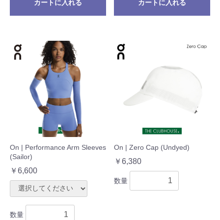
カートに入れる
カートに入れる
On | Performance Arm Sleeves
On | Zero Cap (Undyed)
(Sailor)
￥6,380
￥6,600
数量
数量