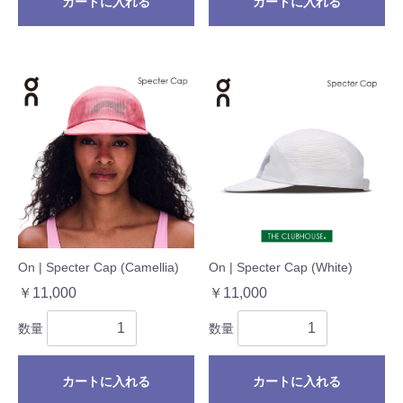
カートに入れる
カートに入れる
On | Specter Cap (Camellia)
On | Specter Cap (White)
￥11,000
￥11,000
数量
数量
カートに入れる
カートに入れる