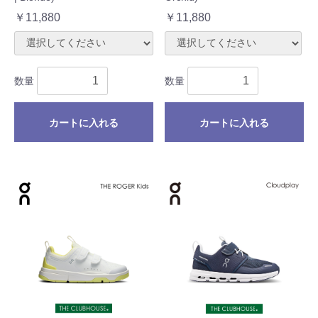
￥11,880
￥11,880
数量
数量
カートに入れる
カートに入れる