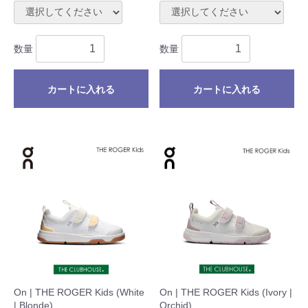
数量
数量
カートに入れる
カートに入れる
On | THE ROGER Kids (White
On | THE ROGER Kids (Ivory |
| Blonde)
Orchid)