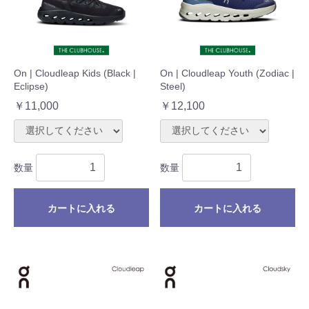
On | Cloudleap Kids (Black |
On | Cloudleap Youth (Zodiac |
Eclipse)
Steel)
￥11,000
￥12,100
数量
数量
カートに入れる
カートに入れる