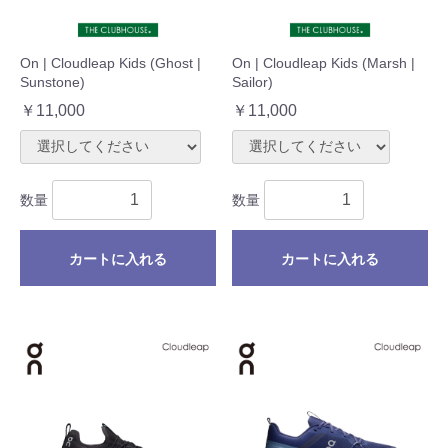
On | Cloudleap Kids (Ghost |
On | Cloudleap Kids (Marsh |
Sunstone)
Sailor)
￥11,000
￥11,000
数量
数量
カートに入れる
カートに入れる