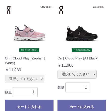
On | Cloud Play (Zephyr |
On | Cloud Play (All Black)
White)
￥11,880
￥11,880
数量
数量
カートに入れる
カートに入れる