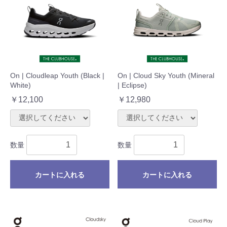
On | Cloudleap Youth (Black |
On | Cloud Sky Youth (Mineral
White)
| Eclipse)
￥12,100
￥12,980
数量
数量
カートに入れる
カートに入れる