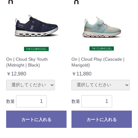
On | Cloud Sky Youth
On | Cloud Play (Cascade |
(Midnight | Black)
Marigold)
￥12,980
￥11,880
数量
数量
カートに入れる
カートに入れる