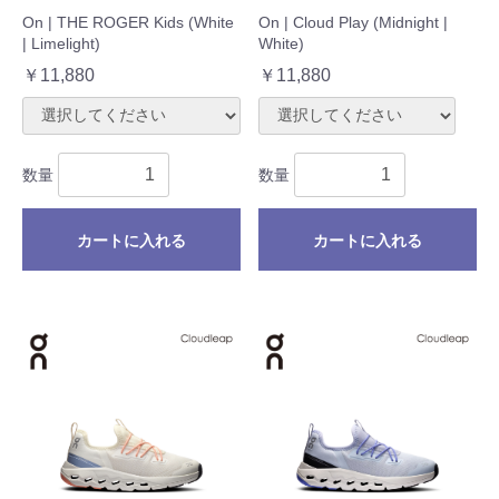
On | THE ROGER Kids (White
On | Cloud Play (Midnight |
| Limelight)
White)
￥11,880
￥11,880
数量
数量
カートに入れる
カートに入れる