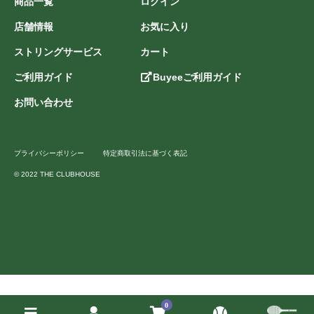
商品一覧
ログイン
店舗情報
お気に入り
ストリングサービス
カート
ご利用ガイド
Buyeeご利用ガイド
お問い合わせ
プライバシーポリシー
特定商取引法に基づく表記
© 2022 THE CLUBHOUSE
0