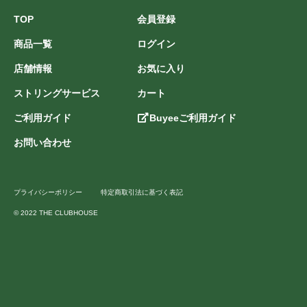
TOP
会員登録
商品一覧
ログイン
店舗情報
お気に入り
ストリングサービス
カート
ご利用ガイド
Buyeeご利用ガイド
お問い合わせ
プライバシーポリシー
特定商取引法に基づく表記
© 2022 THE CLUBHOUSE