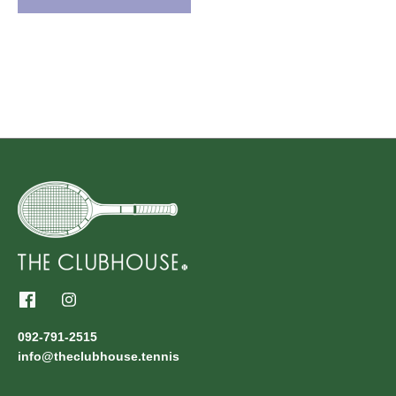
092-791-2515
info@theclubhouse.tennis