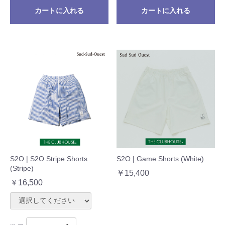
カートに入れる
カートに入れる
S2O | S2O Stripe Shorts
S2O | Game Shorts (White)
(Stripe)
￥15,400
￥16,500