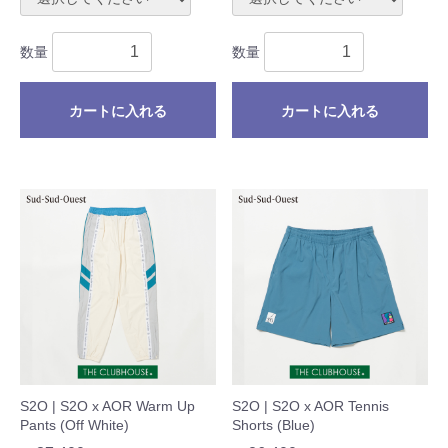
数量
数量
カートに入れる
カートに入れる
S2O | S2O x AOR Warm Up
S2O | S2O x AOR Tennis
Pants (Off White)
Shorts (Blue)