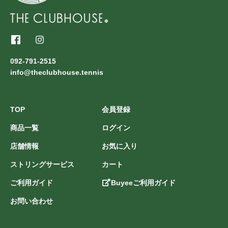
092-791-2515
info@theclubhouse.tennis
TOP
会員登録
商品一覧
ログイン
店舗情報
お気に入り
ストリングサービス
カート
ご利用ガイド
Buyeeご利用ガイド
お問い合わせ