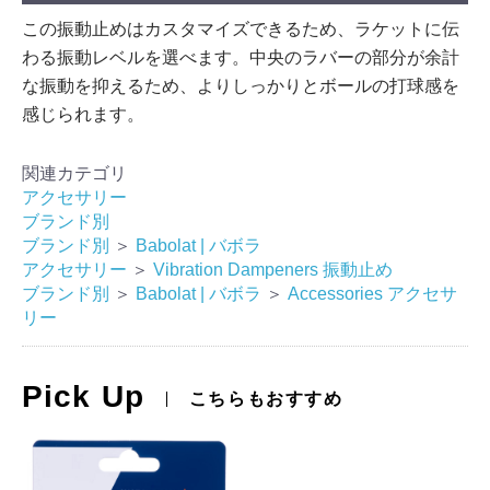
この振動止めはカスタマイズできるため、ラケットに伝
わる振動レベルを選べます。中央のラバーの部分が余計
な振動を抑えるため、よりしっかりとボールの打球感を
感じられます。
関連カテゴリ
アクセサリー
ブランド別
ブランド別
＞
Babolat | バボラ
アクセサリー
＞
Vibration Dampeners 振動止め
ブランド別
＞
Babolat | バボラ
＞
Accessories アクセサ
リー
Pick Up
こちらもおすすめ