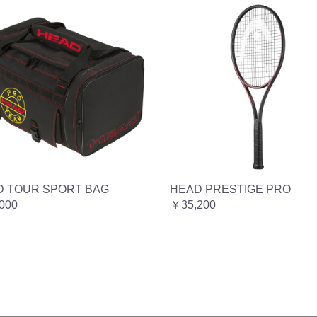
D TOUR SPORT BAG
HEAD PRESTIGE PRO
000
￥35,200