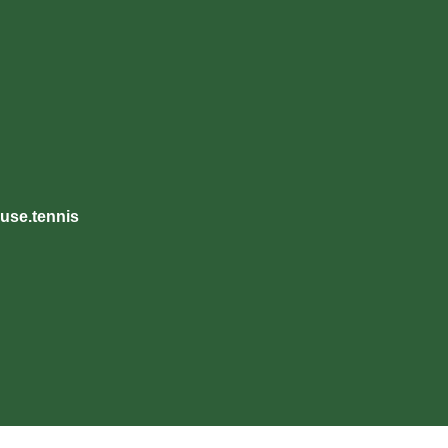
use.tennis