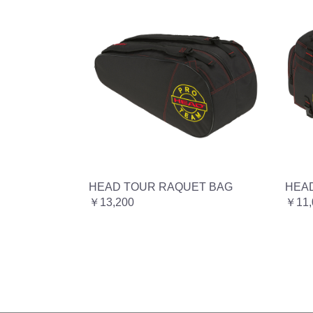
HEAD TOUR RAQUET BAG
HEA
￥13,200
￥11,