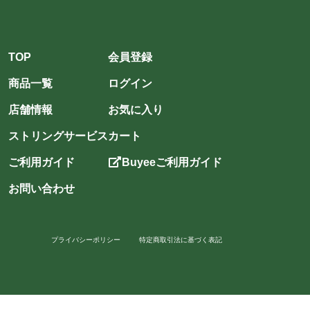
TOP
会員登録
商品一覧
ログイン
店舗情報
お気に入り
ストリングサービス
カート
ご利用ガイド
Buyeeご利用ガイド
お問い合わせ
プライバシーポリシー
特定商取引法に基づく表記