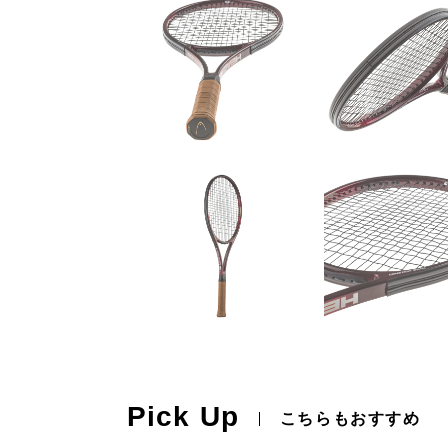
Pick Up
こちらもおすすめ