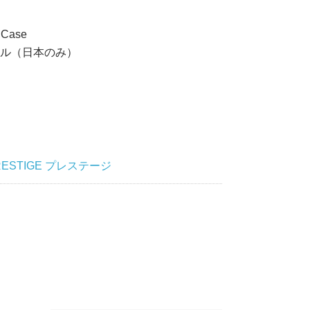
 Case
ル（日本のみ）
RESTIGE プレステージ