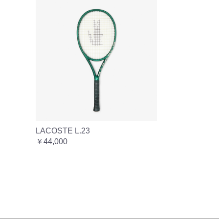
LACOSTE L.23
￥44,000