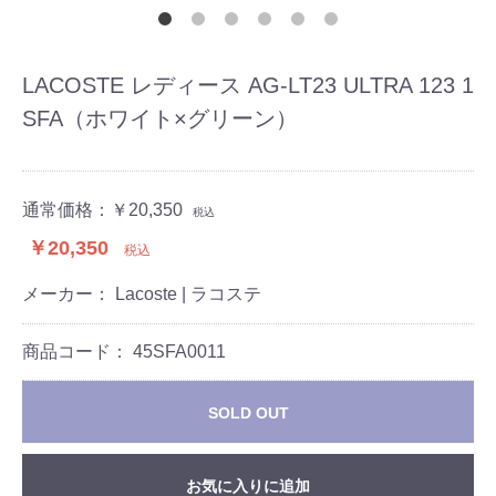
LACOSTE レディース AG-LT23 ULTRA 123 1
SFA（ホワイト×グリーン）
通常価格：
￥20,350
税込
￥20,350
税込
メーカー： Lacoste | ラコステ
商品コード：
45SFA0011
SOLD OUT
お気に入りに追加