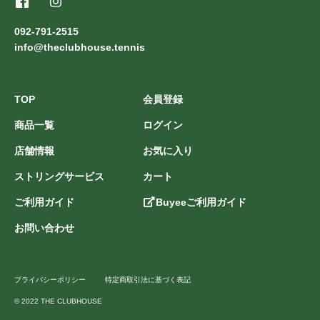
092-791-2515
info@theclubhouse.tennis
TOP
会員登録
商品一覧
ログイン
店舗情報
お気に入り
ストリングサービス
カート
ご利用ガイド
Buyeeご利用ガイド
お問い合わせ
プライバシーポリシー
特定商取引法に基づく表記
© 2022 THE CLUBHOUSE