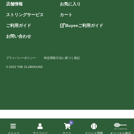
店舗情報
お気に入り
ストリングサービス
カート
ご利用ガイド
Buyeeご利用ガイド
お問い合わせ
プライバシーポリシー
特定商取引法に基づく表記
© 2022 THE CLUBHOUSE
0
メニュー
マイページ
カート
イベント情報
オリジナル商品