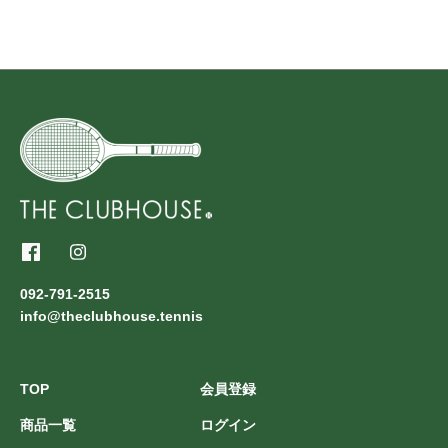
092-791-2515
info@theclubhouse.tennis
TOP
会員登録
商品一覧
ログイン