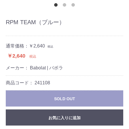
RPM TEAM（ブルー）
通常価格：
￥2,640
税込
￥2,640
税込
メーカー： Babolat | バボラ
商品コード：
241108
SOLD OUT
お気に入りに追加