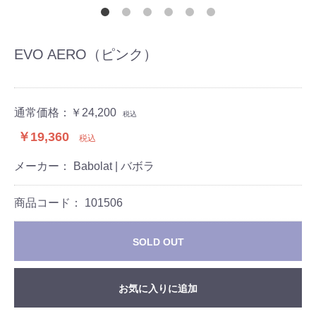
EVO AERO（ピンク）
通常価格：
￥24,200
税込
￥19,360
税込
メーカー： Babolat | バボラ
商品コード：
101506
SOLD OUT
お気に入りに追加