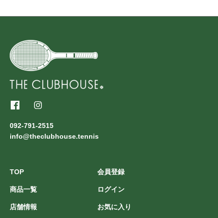
092-791-2515
info@theclubhouse.tennis
TOP
会員登録
商品一覧
ログイン
店舗情報
お気に入り