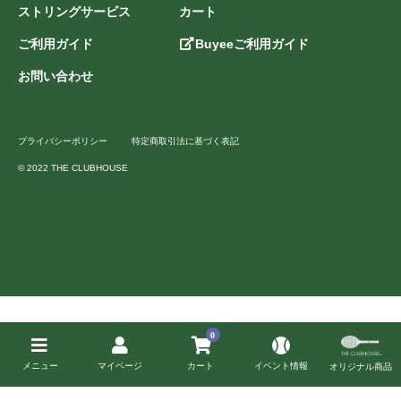
ストリングサービス
カート
ご利用ガイド
Buyeeご利用ガイド
お問い合わせ
プライバシーポリシー
特定商取引法に基づく表記
© 2022 THE CLUBHOUSE
0
メニュー
マイページ
カート
イベント情報
オリジナル商品