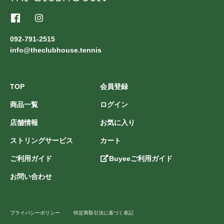
092-791-2515
info@theclubhouse.tennis
TOP
会員登録
商品一覧
ログイン
店舗情報
お気に入り
ストリングサービス
カート
ご利用ガイド
Buyeeご利用ガイド
お問い合わせ
プライバシーポリシー
特定商取引法に基づく表記