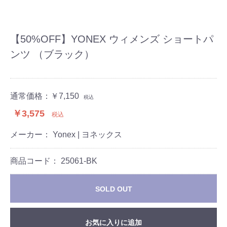
【50%OFF】YONEX ウィメンズ ショートパ
ンツ （ブラック）
通常価格：
￥7,150
税込
￥3,575
税込
メーカー： Yonex | ヨネックス
商品コード：
25061-BK
SOLD OUT
お気に入りに追加