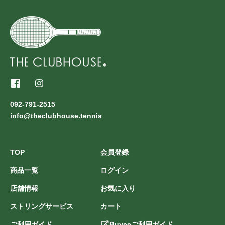
092-791-2515
info@theclubhouse.tennis
TOP
会員登録
商品一覧
ログイン
店舗情報
お気に入り
ストリングサービス
カート
ご利用ガイド
Buyeeご利用ガイド