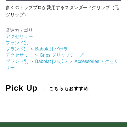
多くのトッププロが愛用するスタンダードグリップ（元
グリップ）
関連カテゴリ
アクセサリー
ブランド別
ブランド別
＞
Babolat | バボラ
アクセサリー
＞
Grips グリップテープ
ブランド別
＞
Babolat | バボラ
＞
Accessories アクセサ
リー
Pick Up
こちらもおすすめ