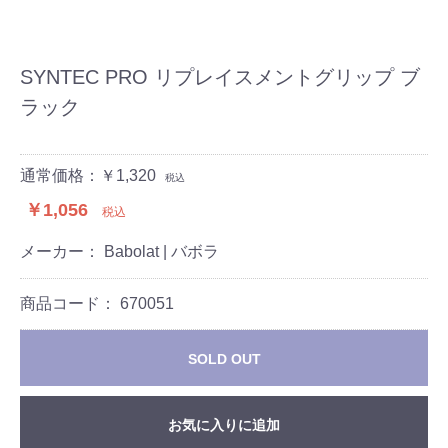
SYNTEC PRO リプレイスメントグリップ ブ
ラック
通常価格：￥1,320
税込
￥1,056
税込
メーカー： Babolat | バボラ
商品コード：
670051
SOLD OUT
お気に入りに追加