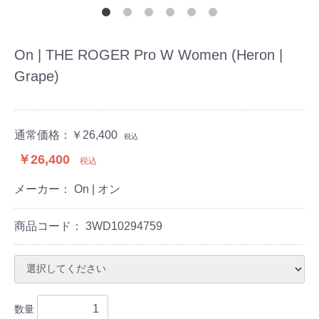
On | THE ROGER Pro W Women (Heron |
Grape)
通常価格：
￥26,400
税込
￥26,400
税込
メーカー： On | オン
商品コード：
3WD10294759
数量