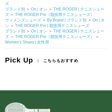
ズ
ブランド別
＞
On | オン
＞
THE ROGER | テニスシュー
ズ
＞
THE ROGER Pro（競技用テニスシューズ）
ウィメンズシューズ
＞
By Brand | ブランド別
＞
On | オ
ン
＞
THE ROGER Pro | 競技用テニスシューズ
ブランド別
＞
On | オン
＞
THE ROGER | テニスシュー
ズ
＞
THE ROGER Pro（競技用テニスシューズ）
＞
Women's Shoes | 女性用
Pick Up
こちらもおすすめ