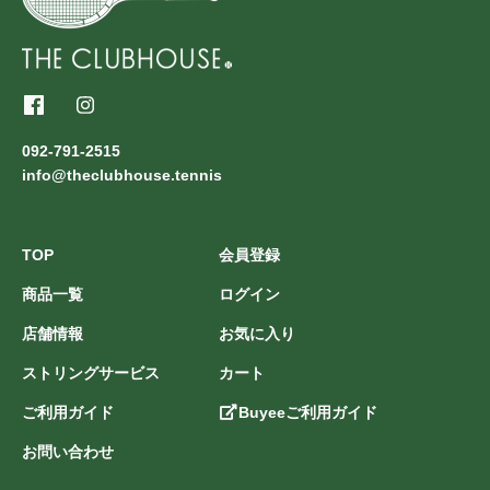
092-791-2515
info@theclubhouse.tennis
TOP
会員登録
商品一覧
ログイン
店舗情報
お気に入り
ストリングサービス
カート
ご利用ガイド
Buyeeご利用ガイド
お問い合わせ