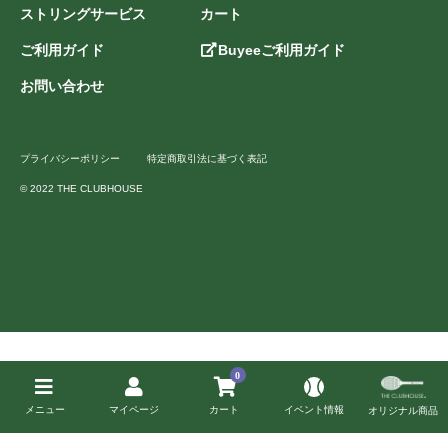
ストリングサービス
カート
ご利用ガイド
Buyeeご利用ガイド
お問い合わせ
プライバシーポリシー
特定商取引法に基づく表記
© 2022 THE CLUBHOUSE
0
メニュー
マイページ
カート
イベント情報
オリジナル商品