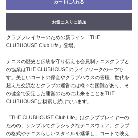
カートに入れる
お気に入りに追加
クラブプレイヤーのための新ライン「THE
CLUBHOUSE Club Life」登場。
テニスの歴史と伝統を守り伝える会員制テニスクラブと
の協業はTHE CLUBHOUSEのライフワークの一つで
す。美しいコートの保全やクラブハウスの管理、世代を
超えた交流などクラブの運営には様々な困難があり、そ
の健全で安定した運営のために出来ることをTHE
CLUBHOUSEは模索し続けています。
「THE CLUBHOUSE Club Life」はクラブプレイヤーの
ための、シンプルでクラシックなテニスウェア。クラブ
の格式やテニスらしいスタイルを継承し、コートで映え