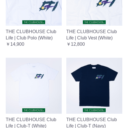
THE CLUBHOUSE Club
THE CLUBHOUSE Club
Life | Club Polo (White)
Life | Club Vest (White)
￥14,900
￥12,800
THE CLUBHOUSE Club
THE CLUBHOUSE Club
Life | Club-T (White)
Life | Club-T (Navy)