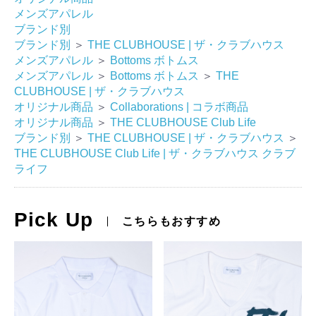
メンズアパレル
ブランド別
ブランド別
＞
THE CLUBHOUSE | ザ・クラブハウス
メンズアパレル
＞
Bottoms ボトムス
メンズアパレル
＞
Bottoms ボトムス
＞
THE
CLUBHOUSE | ザ・クラブハウス
オリジナル商品
＞
Collaborations | コラボ商品
オリジナル商品
＞
THE CLUBHOUSE Club Life
ブランド別
＞
THE CLUBHOUSE | ザ・クラブハウス
＞
THE CLUBHOUSE Club Life | ザ・クラブハウス クラブ
ライフ
Pick Up
こちらもおすすめ