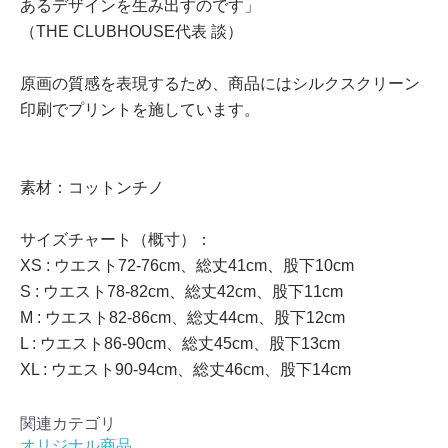
あるデザインを生み出すのです」
（THE CLUBHOUSE代表 談）
原画の質感を表現するため、商品にはシルクスクリーン
印刷でプリントを施しています。
素材：コットンチノ
サイズチャート（概寸）：
XS : ウエスト72-76cm、総丈41cm、股下10cm
S : ウエスト78-82cm、総丈42cm、股下11cm
M : ウエスト82-86cm、総丈44cm、股下12cm
L : ウエスト86-90cm、総丈45cm、股下13cm
XL : ウエスト90-94cm、総丈46cm、股下14cm
関連カテゴリ
オリジナル商品