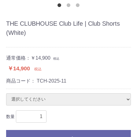
THE CLUBHOUSE Club Life | Club Shorts
(White)
通常価格：
￥14,900
税込
￥14,900
税込
商品コード：
TCH-2025-11
数量