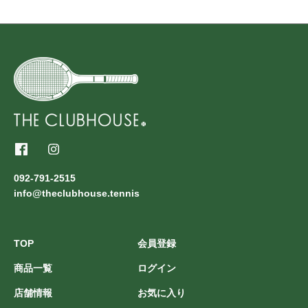
092-791-2515
info@theclubhouse.tennis
TOP
会員登録
商品一覧
ログイン
店舗情報
お気に入り