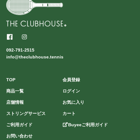
092-791-2515
info@theclubhouse.tennis
TOP
会員登録
商品一覧
ログイン
店舗情報
お気に入り
ストリングサービス
カート
ご利用ガイド
Buyeeご利用ガイド
お問い合わせ