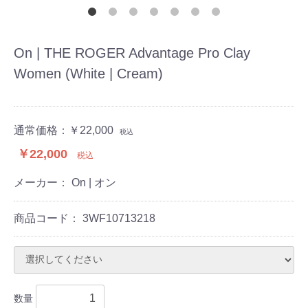
On | THE ROGER Advantage Pro Clay
Women (White | Cream)
通常価格：
￥22,000
税込
￥22,000
税込
メーカー： On | オン
商品コード：
3WF10713218
数量