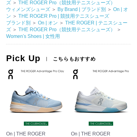
ズ
＞
THE ROGER Pro（競技用テニスシューズ）
ウィメンズシューズ
＞
By Brand | ブランド別
＞
On | オ
ン
＞
THE ROGER Pro | 競技用テニスシューズ
ブランド別
＞
On | オン
＞
THE ROGER | テニスシュー
ズ
＞
THE ROGER Pro（競技用テニスシューズ）
＞
Women's Shoes | 女性用
Pick Up
こちらもおすすめ
On | THE ROGER
On | THE ROGER