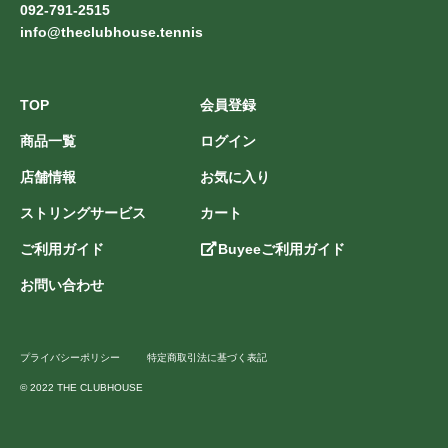
092-791-2515
info@theclubhouse.tennis
TOP
会員登録
商品一覧
ログイン
店舗情報
お気に入り
ストリングサービス
カート
ご利用ガイド
Buyeeご利用ガイド
お問い合わせ
プライバシーポリシー
特定商取引法に基づく表記
© 2022 THE CLUBHOUSE