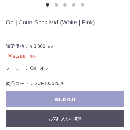
On | Court Sock Mid (White | Pink)
通常価格：
￥3,300
税込
￥3,300
税込
メーカー： On | オン
商品コード：
2UF10352626
SOLD OUT
お気に入りに追加