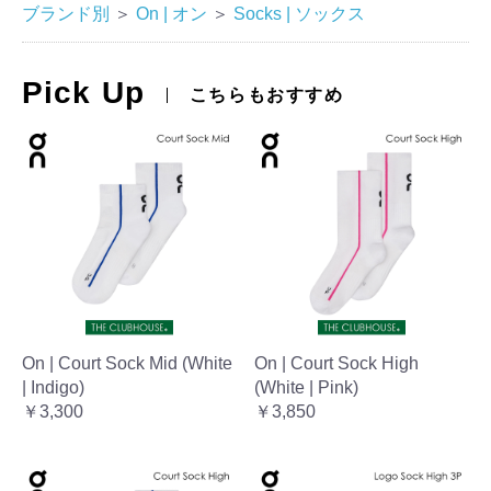
ブランド別
＞
On | オン
＞
Socks | ソックス
Pick Up
こちらもおすすめ
On | Court Sock Mid (White
On | Court Sock High
| Indigo)
(White | Pink)
￥3,300
￥3,850