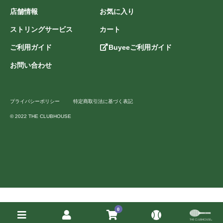
店舗情報
お気に入り
ストリングサービス
カート
ご利用ガイド
Buyeeご利用ガイド
お問い合わせ
プライバシーポリシー
特定商取引法に基づく表記
© 2022 THE CLUBHOUSE
0