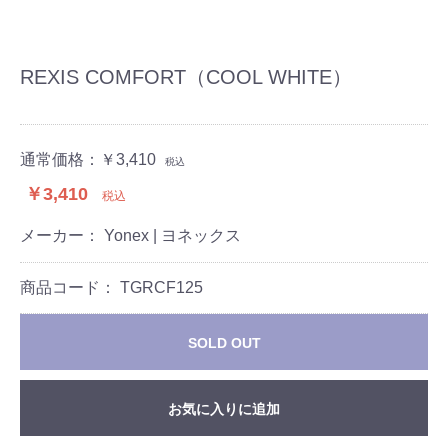
REXIS COMFORT（COOL WHITE）
通常価格：
￥3,410
税込
￥3,410
税込
メーカー： Yonex | ヨネックス
商品コード：
TGRCF125
SOLD OUT
お気に入りに追加