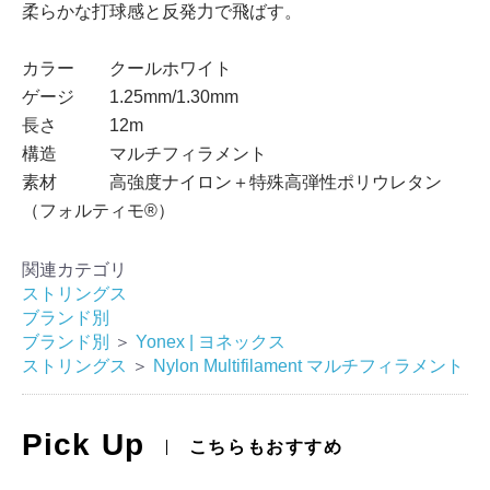
柔らかな打球感と反発力で飛ばす。
カラー クールホワイト
ゲージ 1.25mm/1.30mm
長さ 12m
構造 マルチフィラメント
素材 高強度ナイロン＋特殊高弾性ポリウレタン
（フォルティモ®）
関連カテゴリ
ストリングス
ブランド別
ブランド別
＞
Yonex | ヨネックス
ストリングス
＞
Nylon Multifilament マルチフィラメント
Pick Up
こちらもおすすめ