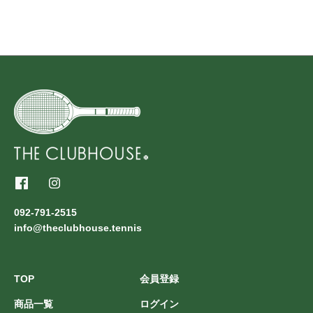
092-791-2515
info@theclubhouse.tennis
TOP
会員登録
商品一覧
ログイン