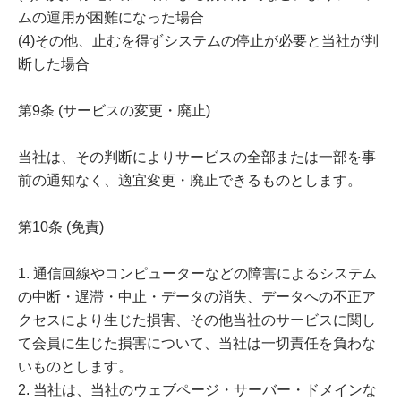
ムの運用が困難になった場合
(4)その他、止むを得ずシステムの停止が必要と当社が判
断した場合
第9条 (サービスの変更・廃止)
当社は、その判断によりサービスの全部または一部を事
前の通知なく、適宜変更・廃止できるものとします。
第10条 (免責)
1. 通信回線やコンピューターなどの障害によるシステム
の中断・遅滞・中止・データの消失、データへの不正ア
クセスにより生じた損害、その他当社のサービスに関し
て会員に生じた損害について、当社は一切責任を負わな
いものとします。
2. 当社は、当社のウェブページ・サーバー・ドメインな