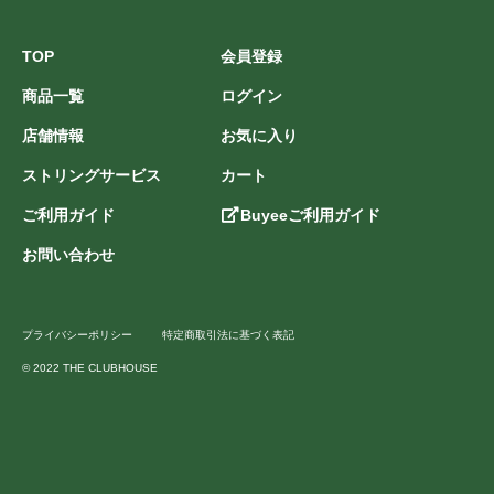
TOP
会員登録
商品一覧
ログイン
店舗情報
お気に入り
ストリングサービス
カート
ご利用ガイド
Buyeeご利用ガイド
お問い合わせ
プライバシーポリシー
特定商取引法に基づく表記
© 2022 THE CLUBHOUSE