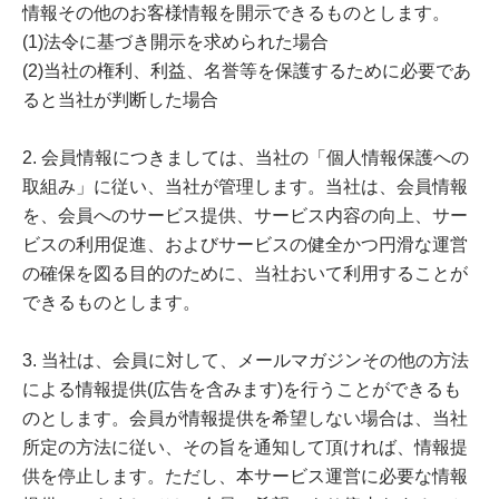
情報その他のお客様情報を開示できるものとします。
(1)法令に基づき開示を求められた場合
(2)当社の権利、利益、名誉等を保護するために必要であ
ると当社が判断した場合
2. 会員情報につきましては、当社の「個人情報保護への
取組み」に従い、当社が管理します。当社は、会員情報
を、会員へのサービス提供、サービス内容の向上、サー
ビスの利用促進、およびサービスの健全かつ円滑な運営
の確保を図る目的のために、当社おいて利用することが
できるものとします。
3. 当社は、会員に対して、メールマガジンその他の方法
による情報提供(広告を含みます)を行うことができるも
のとします。会員が情報提供を希望しない場合は、当社
所定の方法に従い、その旨を通知して頂ければ、情報提
供を停止します。ただし、本サービス運営に必要な情報