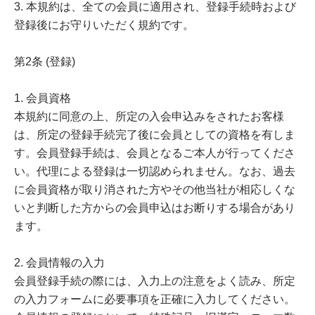
3. 本規約は、全ての会員に適用され、登録手続時および
登録後にお守りいただく規約です。
第2条 (登録)
1. 会員資格
本規約に同意の上、所定の入会申込みをされたお客様
は、所定の登録手続完了後に会員としての資格を有しま
す。会員登録手続は、会員となるご本人が行ってくださ
い。代理による登録は一切認められません。なお、過去
に会員資格が取り消された方やその他当社が相応しくな
いと判断した方からの会員申込はお断りする場合があり
ます。
2. 会員情報の入力
会員登録手続の際には、入力上の注意をよく読み、所定
の入力フォームに必要事項を正確に入力してください。