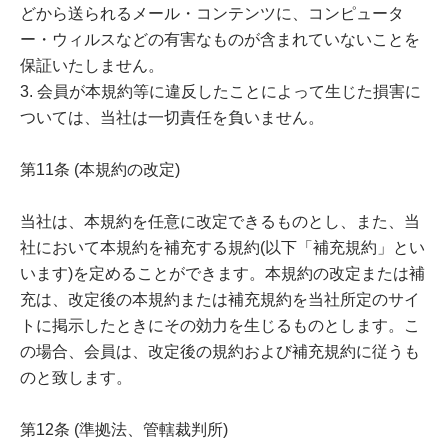
どから送られるメール・コンテンツに、コンピュータ
ー・ウィルスなどの有害なものが含まれていないことを
保証いたしません。
3. 会員が本規約等に違反したことによって生じた損害に
ついては、当社は一切責任を負いません。
第11条 (本規約の改定)
当社は、本規約を任意に改定できるものとし、また、当
社において本規約を補充する規約(以下「補充規約」とい
います)を定めることができます。本規約の改定または補
充は、改定後の本規約または補充規約を当社所定のサイ
トに掲示したときにその効力を生じるものとします。こ
の場合、会員は、改定後の規約および補充規約に従うも
のと致します。
第12条 (準拠法、管轄裁判所)