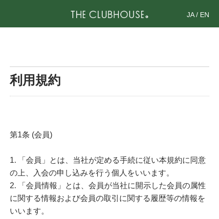
JA
/
EN
利用規約
第1条 (会員)
1. 「会員」とは、当社が定める手続に従い本規約に同意
の上、入会の申し込みを行う個人をいいます。
2. 「会員情報」とは、会員が当社に開示した会員の属性
に関する情報および会員の取引に関する履歴等の情報を
いいます。