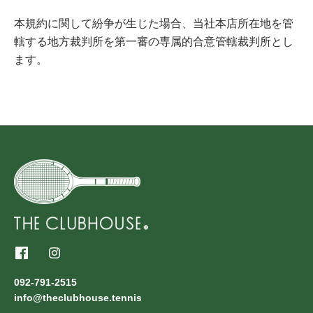
本規約に関して紛争が生じた場合、当社本店所在地を管
轄する地方裁判所を第一審の専属的合意管轄裁判所とし
ます。
092-791-2515
info@theclubhouse.tennis