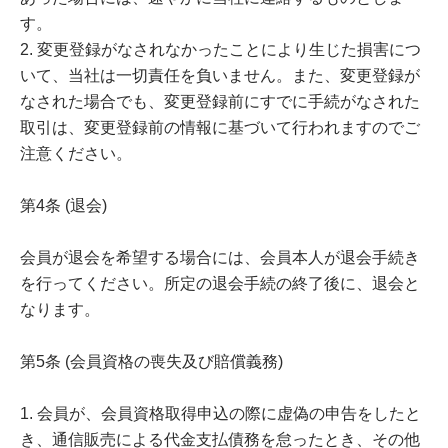
す。
2. 変更登録がなされなかったことにより生じた損害につ
いて、当社は一切責任を負いません。また、変更登録が
なされた場合でも、変更登録前にすでに手続がなされた
取引は、変更登録前の情報に基づいて行われますのでご
注意ください。
第4条 (退会)
会員が退会を希望する場合には、会員本人が退会手続き
を行ってください。所定の退会手続の終了後に、退会と
なります。
第5条 (会員資格の喪失及び賠償義務)
1. 会員が、会員資格取得申込の際に虚偽の申告をしたと
き、通信販売による代金支払債務を怠ったとき、その他