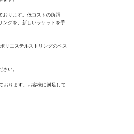
ております。低コストの所謂
リングを、新しいラケットを手
、ポリエステルストリングのベス
ださい。
ております。お客様に満足して