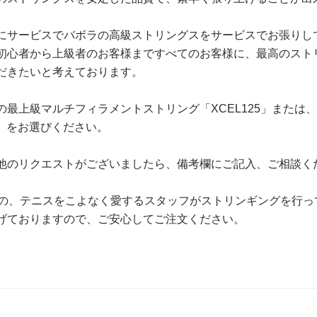
にサービスでバボラの高級ストリングスをサービスでお張りし
初心者から上級者のお客様まですべてのお客様に、最高のスト
だきたいと考えております。
最上級マルチフィラメントストリング「XCEL125」または
5」をお選びください。
他のリクエストがございましたら、備考欄にご記入、ご相談く
上の、テニスをこよなく愛するスタッフがストリンギングを行っ
げておりますので、ご安心してご注文ください。