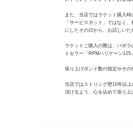
また、当店ではラケット購入時
「サービスガット」ではなく、
にしたその日から、お試しいた
ラケットご購入の際は、バボラの
トセラー「RPMハリケーン12
張り上げポンド数の指定やその
当店ではストリング歴10年以
頂けるよう、心を込めて張り上