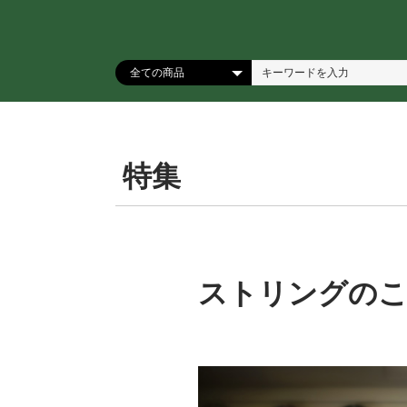
特集
ストリングの