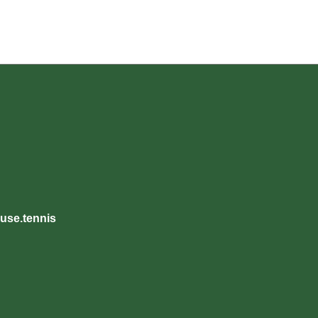
use.tennis