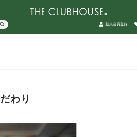
新規会員登録
こだわり