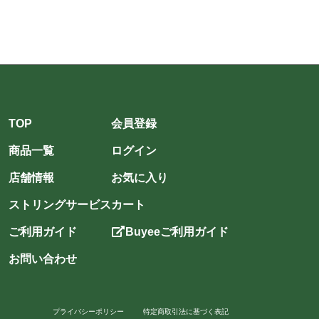
TOP
会員登録
商品一覧
ログイン
店舗情報
お気に入り
ストリングサービス
カート
ご利用ガイド
Buyeeご利用ガイド
お問い合わせ
プライバシーポリシー
特定商取引法に基づく表記