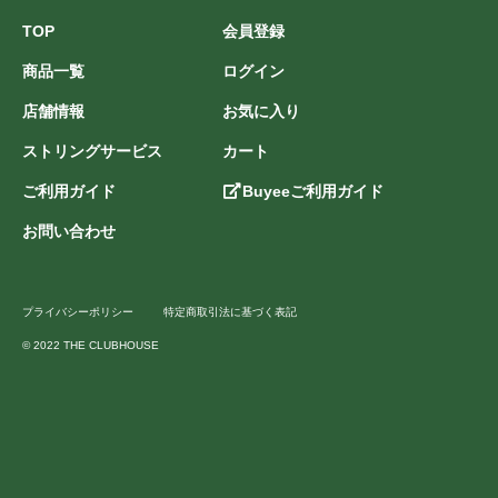
TOP
会員登録
商品一覧
ログイン
店舗情報
お気に入り
ストリングサービス
カート
ご利用ガイド
Buyeeご利用ガイド
お問い合わせ
プライバシーポリシー
特定商取引法に基づく表記
© 2022 THE CLUBHOUSE