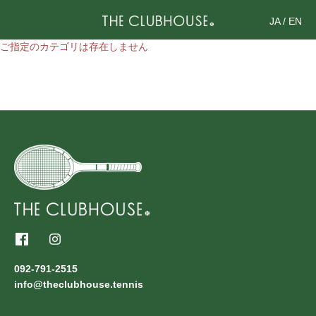
JA
/
EN
ご指定のカテゴリは存在しません
092-791-2515
info@theclubhouse.tennis