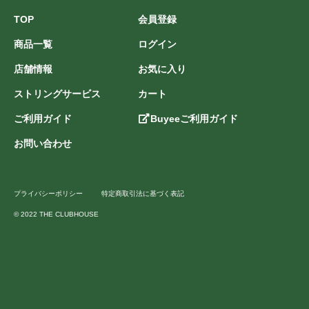
TOP
会員登録
商品一覧
ログイン
店舗情報
お気に入り
ストリングサービス
カート
ご利用ガイド
Buyeeご利用ガイド
お問い合わせ
プライバシーポリシー
特定商取引法に基づく表記
© 2022 THE CLUBHOUSE