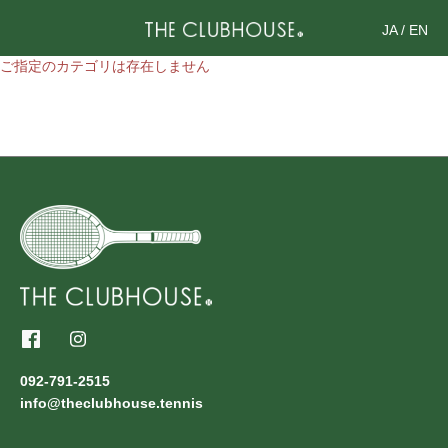
JA
/
EN
ご指定のカテゴリは存在しません
092-791-2515
info@theclubhouse.tennis