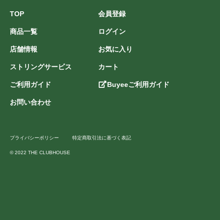
TOP
会員登録
商品一覧
ログイン
店舗情報
お気に入り
ストリングサービス
カート
ご利用ガイド
Buyeeご利用ガイド
お問い合わせ
プライバシーポリシー
特定商取引法に基づく表記
© 2022 THE CLUBHOUSE