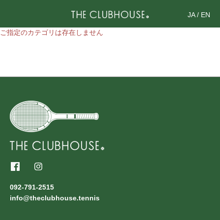
JA
/
EN
ご指定のカテゴリは存在しません
092-791-2515
info@theclubhouse.tennis