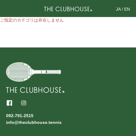
JA
/
EN
ご指定のカテゴリは存在しません
092-791-2515
info@theclubhouse.tennis