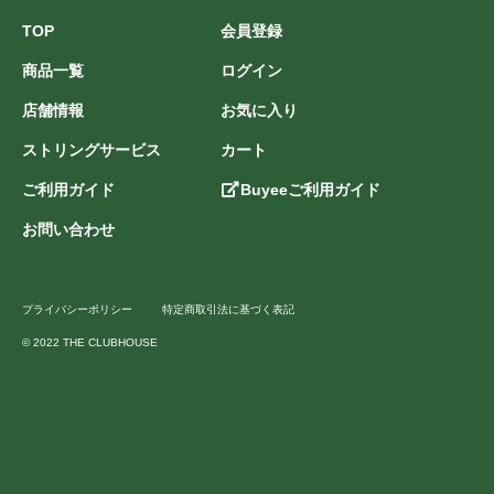
TOP
会員登録
商品一覧
ログイン
店舗情報
お気に入り
ストリングサービス
カート
ご利用ガイド
Buyeeご利用ガイド
お問い合わせ
プライバシーポリシー
特定商取引法に基づく表記
© 2022 THE CLUBHOUSE