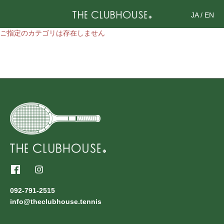
JA
/
EN
ご指定のカテゴリは存在しません
092-791-2515
info@theclubhouse.tennis