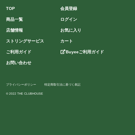
TOP
会員登録
商品一覧
ログイン
店舗情報
お気に入り
ストリングサービス
カート
ご利用ガイド
Buyeeご利用ガイド
お問い合わせ
プライバシーポリシー
特定商取引法に基づく表記
© 2022 THE CLUBHOUSE