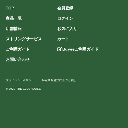
TOP
会員登録
商品一覧
ログイン
店舗情報
お気に入り
ストリングサービス
カート
ご利用ガイド
Buyeeご利用ガイド
お問い合わせ
プライバシーポリシー
特定商取引法に基づく表記
© 2022 THE CLUBHOUSE