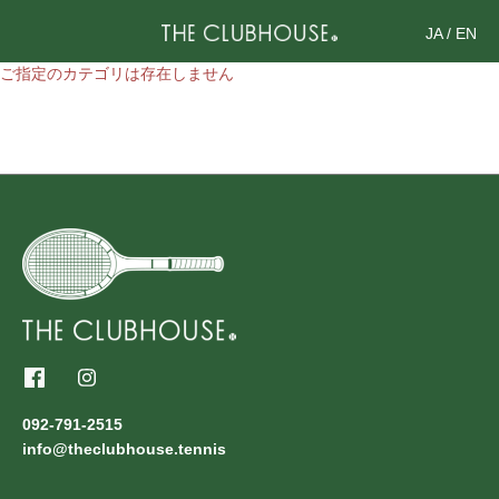
JA
/
EN
ご指定のカテゴリは存在しません
092-791-2515
info@theclubhouse.tennis